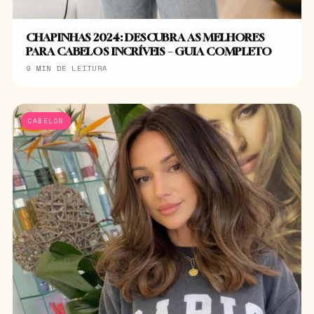
CHAPINHAS 2024: DESCUBRA AS MELHORES
PARA CABELOS INCRÍVEIS – GUIA COMPLETO
9 MIN DE LEITURA
CABELOS