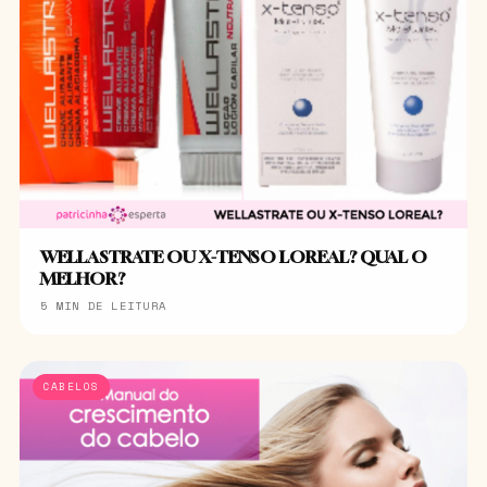
WELLASTRATE OU X-TENSO LOREAL? QUAL O
MELHOR?
5 MIN DE LEITURA
CABELOS