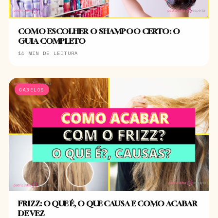
COMO ESCOLHER O SHAMPOO CERTO: O
GUIA COMPLETO
14 MIN DE LEITURA
CABELOS
FRIZZ: O QUE É, O QUE CAUSA E COMO ACABAR
DE VEZ