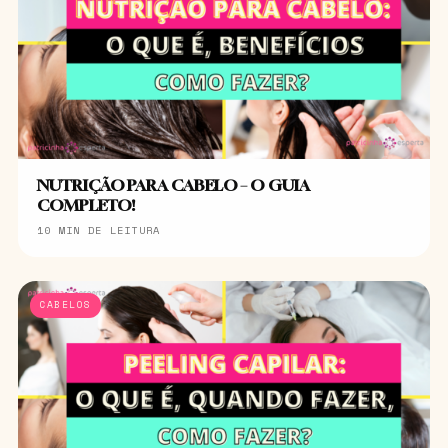
NUTRIÇÃO PARA CABELO – O GUIA
COMPLETO!
10 MIN DE LEITURA
CABELOS