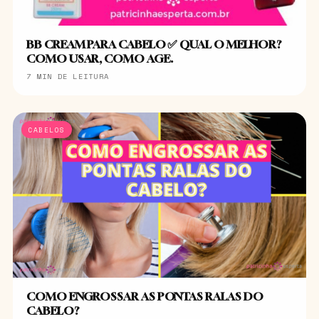
BB CREAM PARA CABELO ✅ QUAL O MELHOR?
COMO USAR, COMO AGE.
7 MIN DE LEITURA
CABELOS
COMO ENGROSSAR AS PONTAS RALAS DO
CABELO?