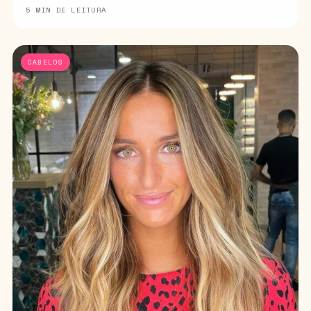
5 MIN DE LEITURA
CABELOS