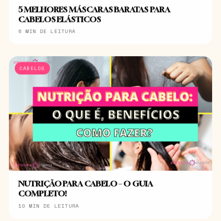
5 MELHORES MÁSCARAS BARATAS PARA
CABELOS ELÁSTICOS
6 MIN DE LEITURA
CABELOS
NUTRIÇÃO PARA CABELO – O GUIA
COMPLETO!
10 MIN DE LEITURA