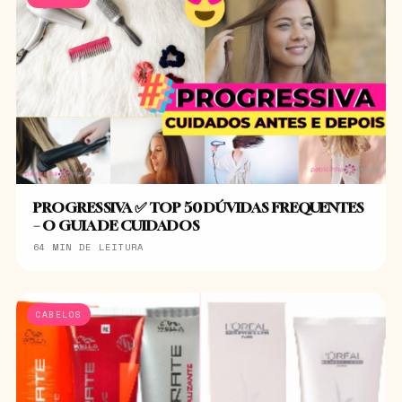
PROGRESSIVA ✅ TOP 50 DÚVIDAS FREQUENTES
– O GUIA DE CUIDADOS
64 MIN DE LEITURA
CABELOS