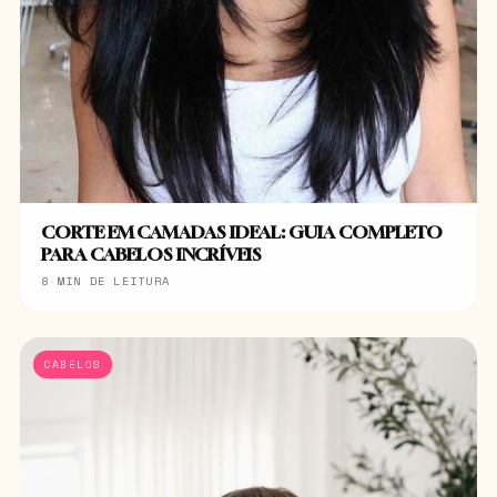
CORTE EM CAMADAS IDEAL: GUIA COMPLETO
PARA CABELOS INCRÍVEIS
8 MIN DE LEITURA
CABELOS