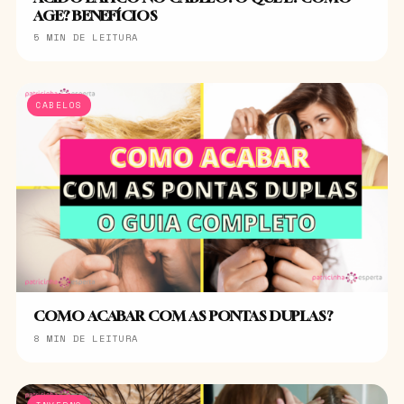
AGE? BENEFÍCIOS
5 MIN DE LEITURA
CABELOS
COMO ACABAR COM AS PONTAS DUPLAS?
8 MIN DE LEITURA