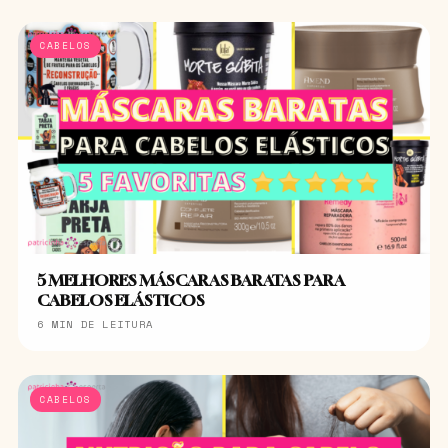
CABELOS
5 MELHORES MÁSCARAS BARATAS PARA
CABELOS ELÁSTICOS
6 MIN DE LEITURA
CABELOS