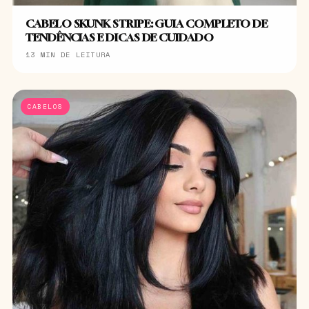
CABELO SKUNK STRIPE: GUIA COMPLETO DE
TENDÊNCIAS E DICAS DE CUIDADO
13 MIN DE LEITURA
CABELOS