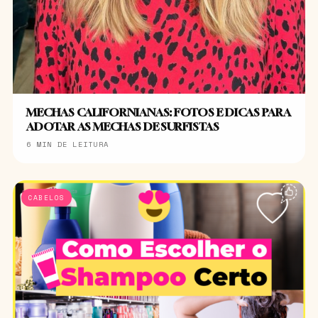
MECHAS CALIFORNIANAS: FOTOS E DICAS PARA
ADOTAR AS MECHAS DE SURFISTAS
6 MIN DE LEITURA
CABELOS