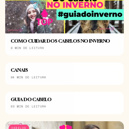
COMO CUIDAR DOS CABELOS NO INVERNO
9 MIN DE LEITURA
CANAIS
84 MIN DE LEITURA
GUIA DO CABELO
83 MIN DE LEITURA
CABELOS