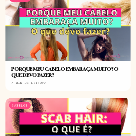
PORQUE MEU CABELO EMBARAÇA MUITO? O
QUE DEVO FAZER?
7 MIN DE LEITURA
CABELOS