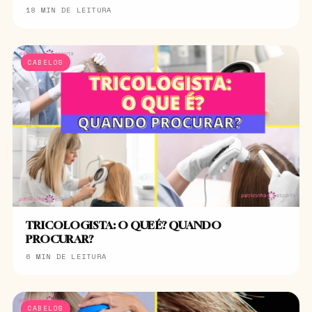
18 MIN DE LEITURA
CABELOS
TRICOLOGISTA: O QUE É? QUANDO
PROCURAR?
6 MIN DE LEITURA
CABELOS