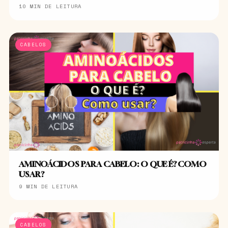
10 MIN DE LEITURA
CABELOS
AMINOÁCIDOS PARA CABELO: O QUE É? COMO
USAR?
9 MIN DE LEITURA
CABELOS