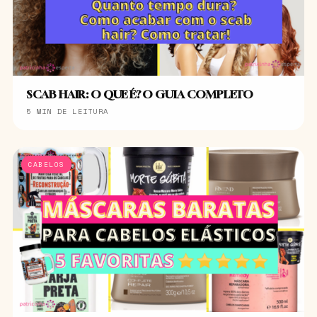
SCAB HAIR: O QUE É? O GUIA COMPLETO
5 MIN DE LEITURA
CABELOS