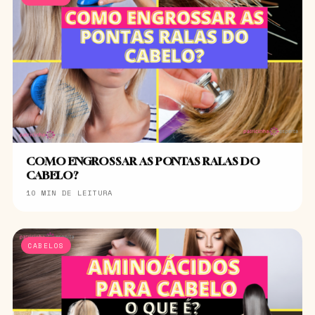
COMO ENGROSSAR AS PONTAS RALAS DO
CABELO?
10 MIN DE LEITURA
CABELOS