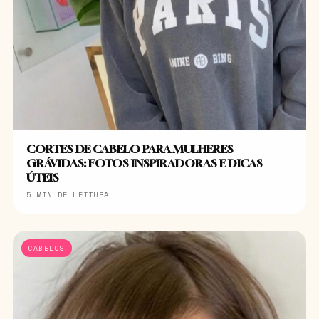
CORTES DE CABELO PARA MULHERES
GRÁVIDAS: FOTOS INSPIRADORAS E DICAS
ÚTEIS
5 MIN DE LEITURA
CABELOS