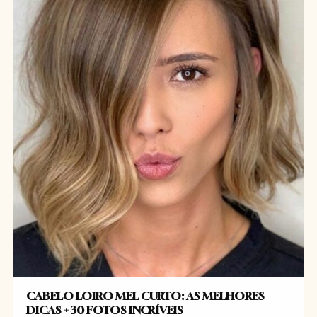
CABELO LOIRO MEL CURTO: AS MELHORES
DICAS + 30 FOTOS INCRÍVEIS