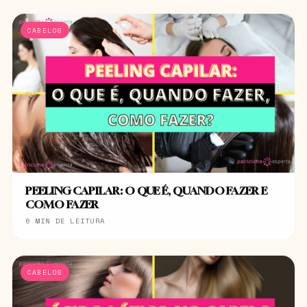
CABELOS
PEELING CAPILAR: O QUE É, QUANDO FAZER E
COMO FAZER
6 MIN DE LEITURA
CABELOS