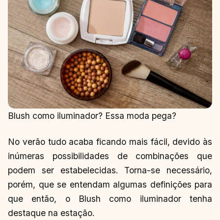
Blush como iluminador? Essa moda pega?
No verão tudo acaba ficando mais fácil, devido às
inúmeras possibilidades de combinações que
podem ser estabelecidas. Torna-se necessário,
porém, que se entendam algumas definições para
que então, o Blush como iluminador tenha
destaque na estação.