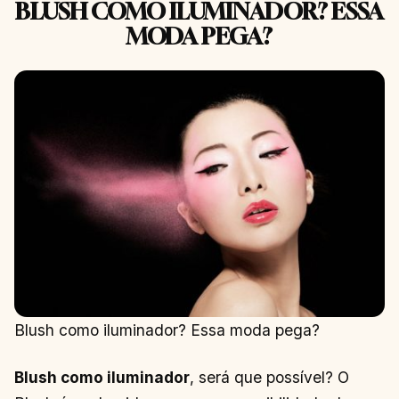
BLUSH COMO ILUMINADOR? ESSA
MODA PEGA?
Blush como iluminador? Essa moda pega?
Blush como iluminador
, será que possível? O