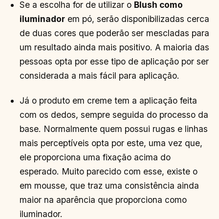
Se a escolha for de utilizar o
Blush como
iluminador
em pó, serão disponibilizadas cerca
de duas cores que poderão ser mescladas para
um resultado ainda mais positivo. A maioria das
pessoas opta por esse tipo de aplicação por ser
considerada a mais fácil para aplicação.
Já o produto em creme tem a aplicação feita
com os dedos, sempre seguida do processo da
base. Normalmente quem possui rugas e linhas
mais perceptíveis opta por este, uma vez que,
ele proporciona uma fixação acima do
esperado. Muito parecido com esse, existe o
em mousse, que traz uma consistência ainda
maior na aparência que proporciona como
iluminador.