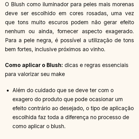
O Blush como iluminador para peles mais morenas
deve ser escolhido em cores rosadas, uma vez
que tons muito escuros podem não gerar efeito
nenhum ou ainda, fornecer aspecto exagerado.
Para a pele negra, é possível a utilização de tons
bem fortes, inclusive próximos ao vinho.
Como aplicar o Blush:
dicas e regras essenciais
para valorizar seu make
Além do cuidado que se deve ter com o
exagero do produto que pode ocasionar um
efeito contrário ao desejado, o tipo de aplicação
escolhida faz toda a diferença no processo de
como aplicar o blush.