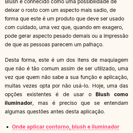
Blush é conhecido como uma possibilidade de
deixar o rosto com um aspecto mais sadio, de
forma que este é um produto que deve ser usado
com cuidado, uma vez que, quando em exagero,
pode gerar aspecto pesado demais ou a impressão
de que as pessoas parecem um palhaço.
Desta forma, este é um dos itens de maquiagem
que não é tão comum assim de ser utilizado, uma
vez que quem não sabe a sua função e aplicação,
muitas vezes opta por não usá-lo. Hoje, uma das
opções existentes é de usar o
Blush como
iluminador
, mas é preciso que se entendam
algumas questões antes desta aplicação.
Onde aplicar contorno, blush e iluminador