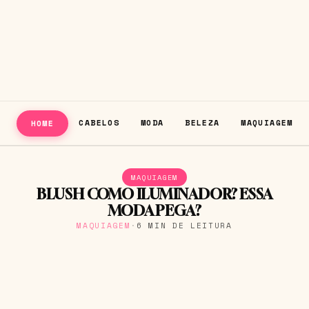
CABELOS
MODA
BELEZA
MAQUIAGEM
HOME
MAQUIAGEM
BLUSH COMO ILUMINADOR? ESSA
MODA PEGA?
MAQUIAGEM
·
6 MIN DE LEITURA