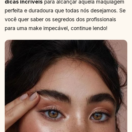
dicas incríveis
para alcançar aquela maquiagem
perfeita e duradoura que todas nós desejamos. Se
você quer saber os segredos dos profissionais
para uma make impecável, continue lendo!