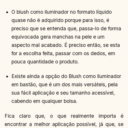
O blush como iluminador no formato líquido
quase não é adquirido porque para isso, é
preciso que se entenda que, passa-lo de forma
equivocada gera manchas na pele e um
aspecto mal acabado. É preciso então, se esta
for a escolha feita, passar com os dedos, em
pouca quantidade o produto.
Existe ainda a opção do Blush como iluminador
em bastão, que é um dos mais versáteis, pela
sua fácil aplicação e seu tamanho acessível,
cabendo em qualquer bolsa.
Fica claro que, o que realmente importa é
encontrar a melhor aplicação possível, já que, se