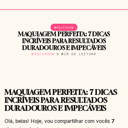
MAQUIAGEM
MAQUIAGEM PERFEITA: 7 DICAS
INCRÍVEIS PARA RESULTADOS
DURADOUROS E IMPECÁVEIS
MAQUIAGEM
·
8 MIN DE LEITURA
MAQUIAGEM PERFEITA: 7 DICAS
INCRÍVEIS PARA RESULTADOS
DURADOUROS E IMPECÁVEIS
Olá, belas! Hoje, vou compartilhar com vocês
7