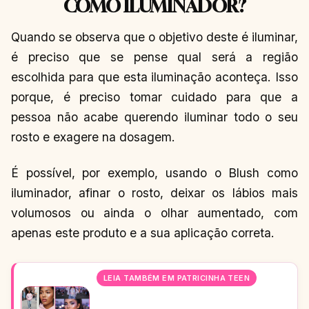
COMO ILUMINADOR?
Quando se observa que o objetivo deste é iluminar,
é preciso que se pense qual será a região
escolhida para que esta iluminação aconteça. Isso
porque, é preciso tomar cuidado para que a
pessoa não acabe querendo iluminar todo o seu
rosto e exagere na dosagem.
É possível, por exemplo, usando o Blush como
iluminador, afinar o rosto, deixar os lábios mais
volumosos ou ainda o olhar aumentado, com
apenas este produto e a sua aplicação correta.
LEIA TAMBÉM EM PATRICINHA TEEN