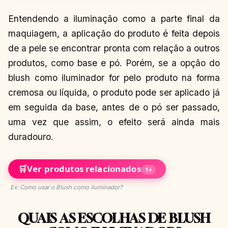
Entendendo a iluminação como a parte final da
maquiagem, a aplicação do produto é feita depois
de a pele se encontrar pronta com relação a outros
produtos, como base e pó. Porém, se a opção do
blush como iluminador for pelo produto na forma
cremosa ou líquida, o produto pode ser aplicado já
em seguida da base, antes de o pó ser passado,
uma vez que assim, o efeito será ainda mais
duradouro.
🛒
Ver produtos relacionados
1
▾
Ex: Como usar o Blush como iluminador?
QUAIS AS ESCOLHAS DE BLUSH