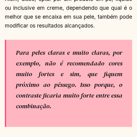
ou inclusive em creme, dependendo que qual é o
melhor que se encaixa em sua pele, também pode
modificar os resultados alcançados.
Para peles claras e muito claras, por
exemplo, não é recomendado cores
muito fortes e sim, que fiquem
próximo ao pêssego. Isso porque, o
contraste ficaria muito forte entre essa
combinação.