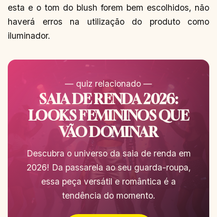
esta e o tom do blush forem bem escolhidos, não
haverá erros na utilização do produto como
iluminador.
— quiz relacionado —
SAIA DE RENDA 2026:
LOOKS FEMININOS QUE
VÃO DOMINAR
Descubra o universo da saia de renda em
2026! Da passarela ao seu guarda-roupa,
essa peça versátil e romântica é a
tendência do momento.